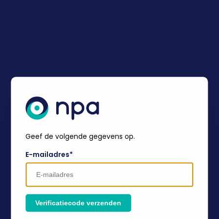
Geef de volgende gegevens op.
E-mailadres*
Verificatiecode verzenden